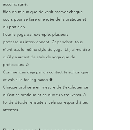
accompagné.
Rien de mieux que de venir essayer chaque
cours pour se faire une idée de la pratique et
du praticien.
Pour le yoga par exemple, plusieurs
professeurs interviennent. Cependant, tous
n'ont pas le même style de yoga. Et j'ai me dire
qu'il y a autant de style de yoga que de
professeurs ☺️
Commences déjà par un contact téléphonique,
et vois si le feeling passe 🍀
Chaque prof sera en mesure de t'expliquer ce
qu'est sa pratique et ce que tu y trouveras. A
toi de décider ensuite si cela correspond à tes
attentes.