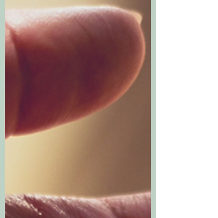
L'être dans sa globalité