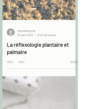
sidoniebouchet
31 mars 2023
2 min de lecture
La réflexologie plantaire et
palmaire